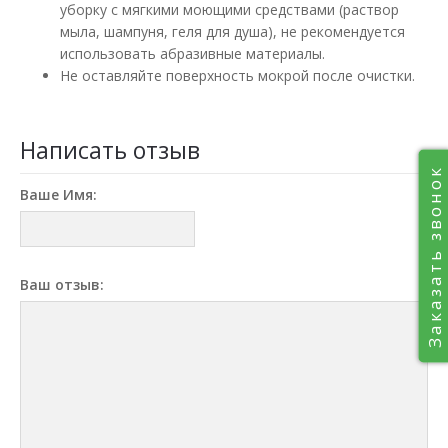
уборку с мягкими моющими средствами (раствор
мыла, шампуня, геля для душа), не рекомендуется
использовать абразивные материалы.
Не оставляйте поверхность мокрой после очистки.
Написать отзыв
Заказать звонок
Ваше Имя:
Ваш отзыв: