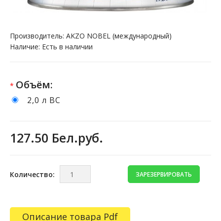
Производитель:
AKZO NOBEL (международный)
Наличие:
Есть в наличии
Объём:
*
2,0 л BC
127.50 Бел.руб.
Количество:
Описание товара Pdf