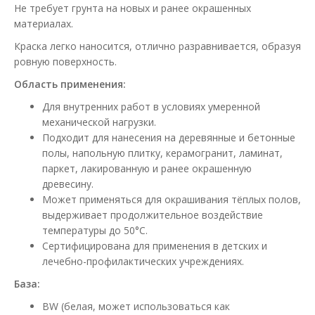
Не требует грунта на новых и ранее окрашенных
материалах.
Краска легко наносится, отлично разравнивается, образуя
ровную поверхность.
Область применения:
Для внутренних работ в условиях умеренной
механической нагрузки.
Подходит для нанесения на деревянные и бетонные
полы, напольную плитку, керамогранит, ламинат,
паркет, лакированную и ранее окрашенную
древесину.
Может применяться для окрашивания тёплых полов,
выдерживает продолжительное воздействие
температуры до 50°С.
Сертифицирована для применения в детских и
лечебно-профилактических учреждениях.
База:
BW (белая, может использоваться как