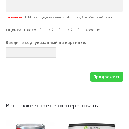
Внимание:
HTML не поддерживается! Используйте обычный текст.
Оценка:
Плохо
Хорошо
Введите код, указанный на картинке:
Продолжить
Вас также может заинтересовать