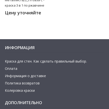
краска 3 в 1 по ржавчине
Цену уточняйте
ИНФОРМАЦИЯ
Краска для стен. Как сделать правильный выбор.
Оплата
Информация о доставке
Политика возвратов
Колеровка краски
ДОПОЛНИТЕЛЬНО