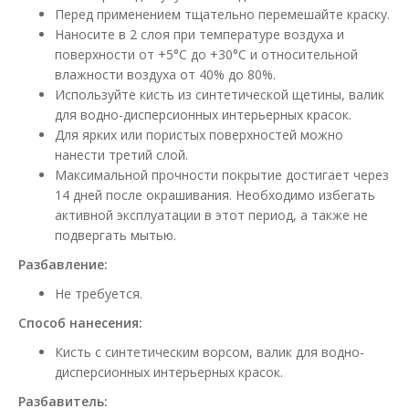
Перед применением тщательно перемешайте краску.
Наносите в 2 слоя при температуре воздуха и
поверхности от +5°С до +30°С и относительной
влажности воздуха от 40% до 80%.
Используйте кисть из синтетической щетины, валик
для водно-дисперсионных интерьерных красок.
Для ярких или пористых поверхностей можно
нанести третий слой.
Максимальной прочности покрытие достигает через
14 дней после окрашивания. Необходимо избегать
активной эксплуатации в этот период, а также не
подвергать мытью.
Разбавление:
Не требуется.
Способ нанесения:
Кисть с синтетическим ворсом, валик для водно-
дисперсионных интерьерных красок.
Разбавитель: