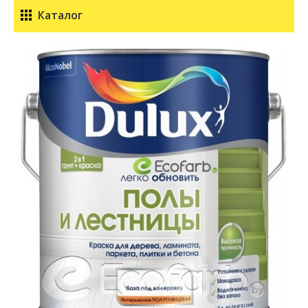
Каталог