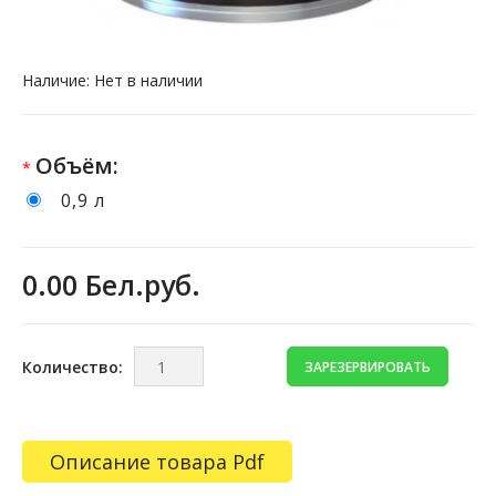
Наличие:
Нет в наличии
Объём:
*
0,9 л
0.00 Бел.руб.
Количество:
Описание товара Pdf