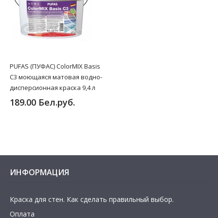
PUFAS (ПУФАС) ColorMIX Basis
C3 моющаяся матовая водно-
дисперсионная краска 9,4 л
189.00 Бел.руб.
ИНФОРМАЦИЯ
Краска для стен. Как сделать правильный выбор.
Оплата