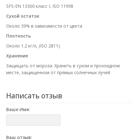
SFS-EN 13300 класс I, ISO 11998
Сухой остаток
Около 39% в зависимости от цвета
Плотность
Около 1.2 кг/л, (ISO 2811)
Хранение
Защищать от мороза. Хранить в сухом и прохладном
месте, защищенном от прямых солнечных лучей
Написать отзыв
Ваше Имя:
Ваш отзыв: