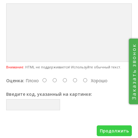
Заказать звонок
Внимание:
HTML не поддерживается! Используйте обычный текст.
Оценка:
Плохо
Хорошо
Введите код, указанный на картинке:
Продолжить