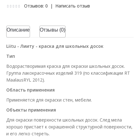
Отзывов: 0
|
Написать отзыв
Описание
Отзывы (0)
Liitu - Лииту - краска для школьных досок
Тип
Водорастворимая краска для окраски школьных досок.
Группа лакокрасочных изделий 319 (по классификации RT
MaalausRYL 2012).
Область применения
Применяется для окраски стен, мебели.
Объекты применения
Для окраски поверхности школьных досок. След мела
хорошо пристает к окрашенной структурной поверхности,
и его легко стереть.