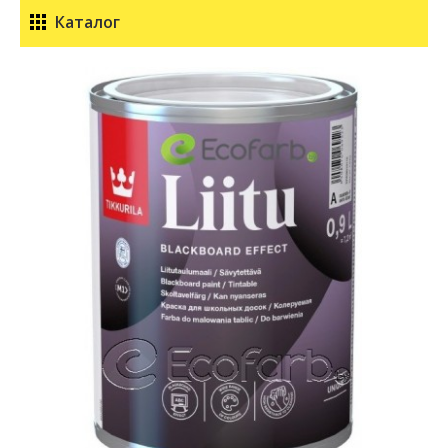
Каталог