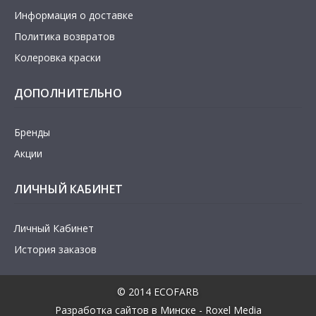
Информация о доставке
Политика возвратов
Колеровка краски
ДОПОЛНИТЕЛЬНО
Бренды
Акции
ЛИЧНЫЙ КАБИНЕТ
Личный Кабинет
История заказов
© 2014 ECOFARB
Разработка сайтов в Минске - Roxel Media