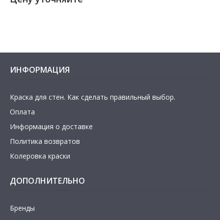
ИНФОРМАЦИЯ
Краска для стен. Как сделать правильный выбор.
Оплата
Информация о доставке
Политика возвратов
Колеровка краски
ДОПОЛНИТЕЛЬНО
Бренды