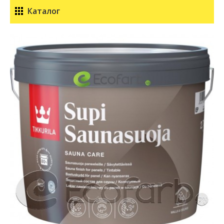
Каталог