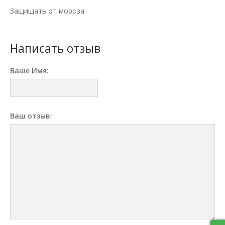
Защищать от мороза
Написать отзыв
Ваше Имя:
Ваш отзыв: