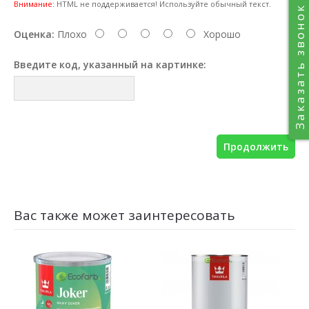
Внимание:
HTML не поддерживается! Используйте обычный текст.
Заказать звонок
Оценка:
Плохо
Хорошо
Введите код, указанный на картинке:
Продолжить
Вас также может заинтересовать