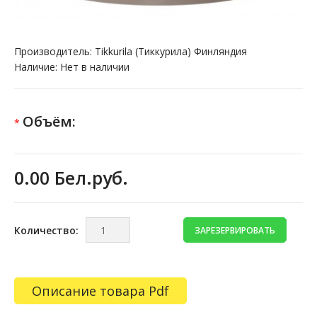
Производитель:
Tikkurila (Тиккурила) Финляндия
Наличие:
Нет в наличии
Объём:
*
0.00 Бел.руб.
Количество:
Описание товара Pdf