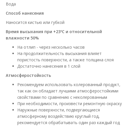
Вода
Способ нанесения
Наносится кистью или губкой
Время высыхания при +23ºС и относительной
влажности 50%
На отлип - через несколько часов
На продолжительность высыхания влияет
пористость поверхности, а также толщина слоя
Достаточно нанесения в 1 слой
Атмосферостойкость
Рекомендуем использовать колерованный продукт,
так как он обладает лучшими атмосферостойкими
свойствами по сравнению с неколерованным
При необходимости, произвести ремонтную окраску
Наружные поверхности, подвергающиеся
атмосферному воздействию круглый год,
рекомендуется обрабатывать один раз каждый год