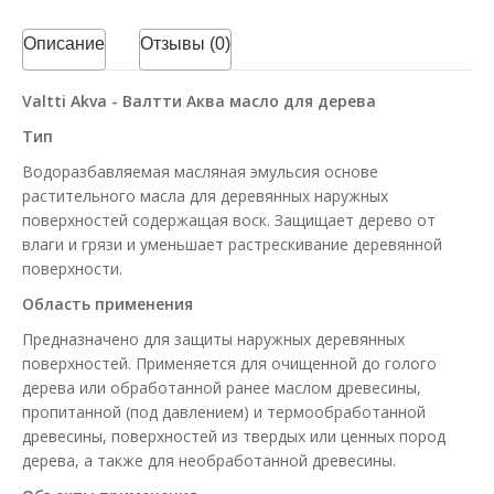
Описание
Отзывы (0)
Valtti Akva - Валтти Аква масло для дерева
Тип
Водоразбавляемая масляная эмульсия основе
растительного масла для деревянных наружных
поверхностей содержащая воск. Защищает дерево от
влаги и грязи и уменьшает растрескивание деревянной
поверхности.
Область применения
Предназначено для защиты наружных деревянных
поверхностей. Применяется для очищенной до голого
дерева или обработанной ранее маслом древесины,
пропитанной (под давлением) и термообработанной
древесины, поверхностей из твердых или ценных пород
дерева, а также для необработанной древесины.