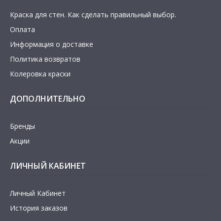
Краска для стен. Как сделать правильный выбор.
Оплата
Информация о доставке
Политика возвратов
Колеровка краски
ДОПОЛНИТЕЛЬНО
Бренды
Акции
ЛИЧНЫЙ КАБИНЕТ
Личный Кабинет
История заказов