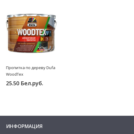
Пропитка по дереву Dufa
WoodTex
25.50 Бел.руб.
ИНФОРМАЦИЯ