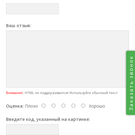
Ваш отзыв:
Заказать звонок
Внимание:
HTML не поддерживается! Используйте обычный текст.
Оценка:
Плохо
Хорошо
Введите код, указанный на картинке: