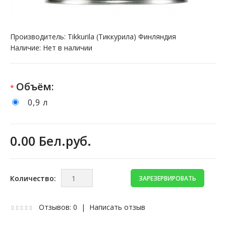
Производитель:
Tikkurila (Тиккурила) Финляндия
Наличие:
Нет в наличии
Объём:
*
0,9 л
0.00 Бел.руб.
Количество:
Отзывов: 0
|
Написать отзыв