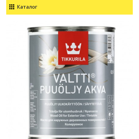
Каталог